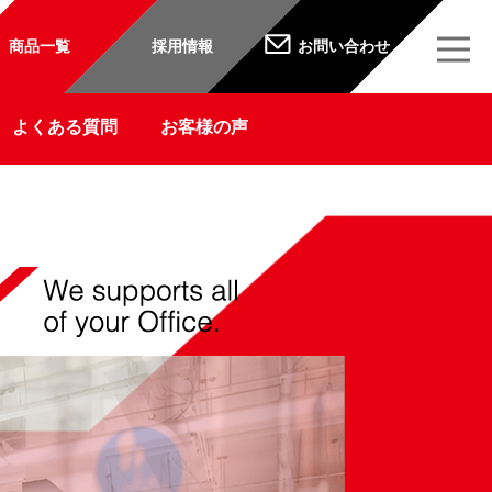
商品一覧
採用情報
お問い合わせ
よくある質問
お客様の声