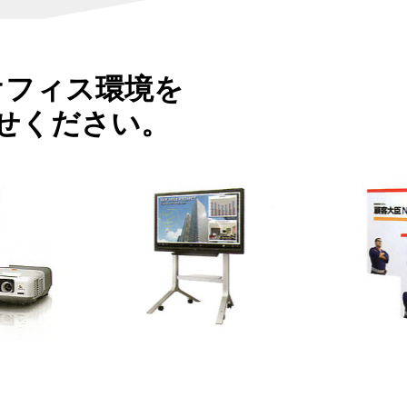
オフィス環境を
せください。