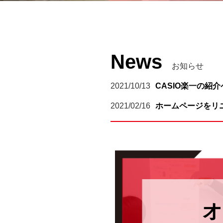
News
お知らせ
2021/10/13
CASIO楽一の紹
2021/02/16
ホームページをリ
オ