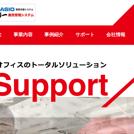
念
事業内容
事例紹介
サポート
会社情報