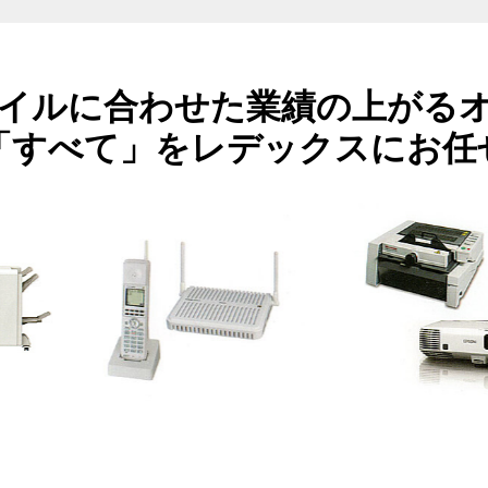
イルに合わせた業績の
上がる
「すべて」をレデックスにお任