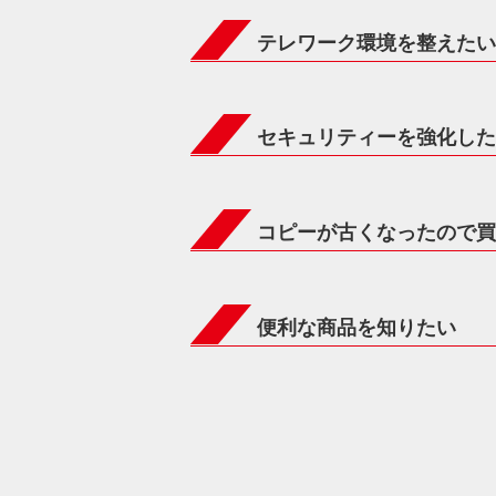
テレワーク環境を整えたい
セキュリティーを強化した
コピーが古くなったので買
便利な商品を知りたい