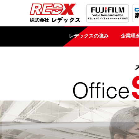
レデックスの強み
企業理