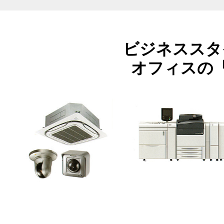
ビジネススタ
オフィスの