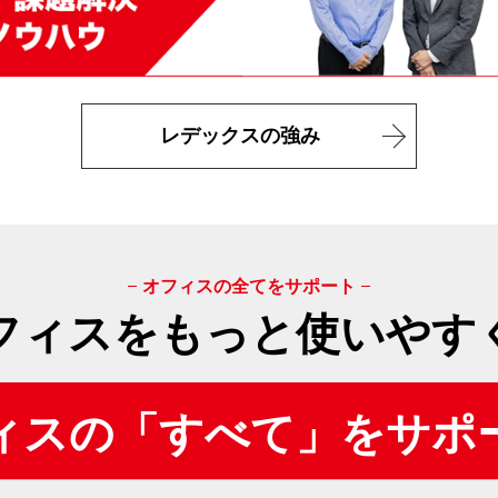
レデックスの強み
オフィスの全てをサポート
フィスをもっと使いやす
ィスの「すべて」をサポ