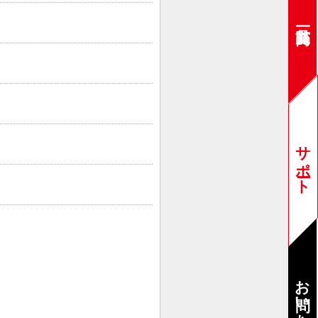
サポート
お問い合わせ