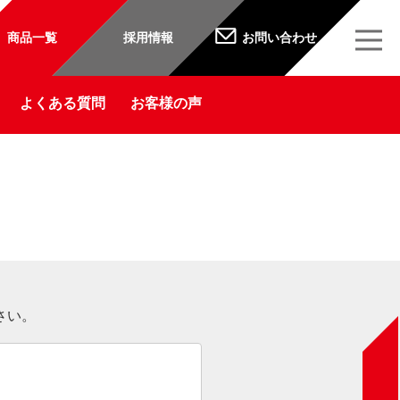
商品一覧
採用情報
お問い合わせ
よくある質問
お客様の声
さい。