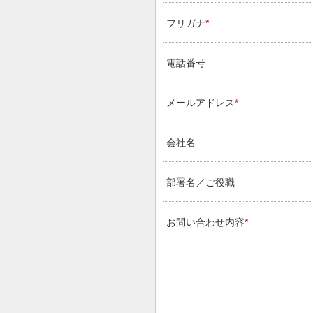
フリガナ
*
電話番号
メールアドレス
*
会社名
部署名／ご役職
お問い合わせ内容
*