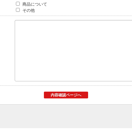
商品について
その他