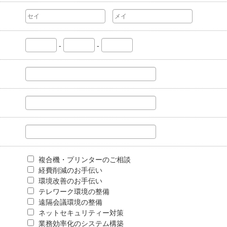
-
-
複合機・プリンターのご相談
経費削減のお手伝い
環境改善のお手伝い
テレワーク環境の整備
遠隔会議環境の整備
ネットセキュリティー対策
業務効率化のシステム構築