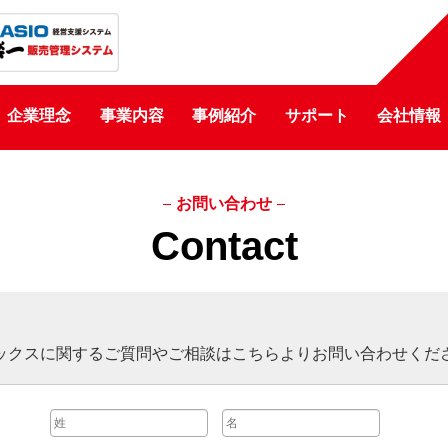
企業理念
事業内容
事例紹介
サポート
会社情報
お問い合わせ
Contact
ックスに関するご質問やご相談はこちらよりお問い合わせくだ