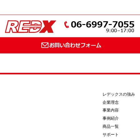
レデックスの強み
企業理念
事業内容
事例紹介
商品一覧
サポート