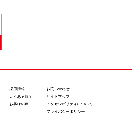
採用情報
お問い合わせ
よくある質問
サイトマップ
お客様の声
アクセシビリティについて
プライバシーポリシー