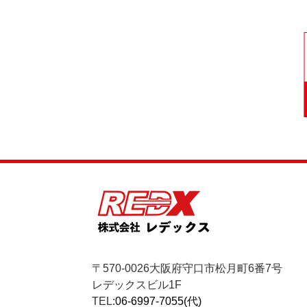
〒570-0026大阪府守口市松月町6番7号
レデックスビル1F
TEL:
06-6997-7055(代)