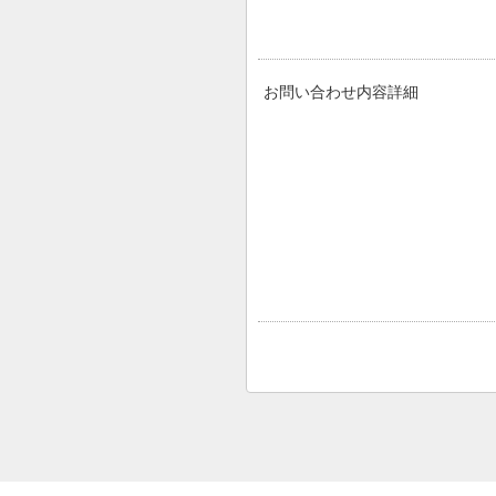
お問い合わせ内容詳細